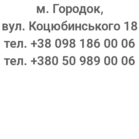
м. Городок,
вул. Коцюбинського 18
тел. +38 098 186 00 06
тел. +380 50 989 00 06